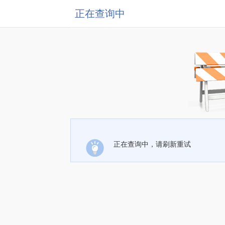
正在查询中
正在查询中，请刷新重试